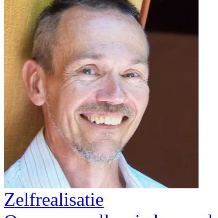
Zelfrealisatie