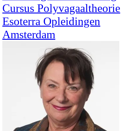
Cursus Polyvagaaltheorie
Esoterra Opleidingen
Amsterdam