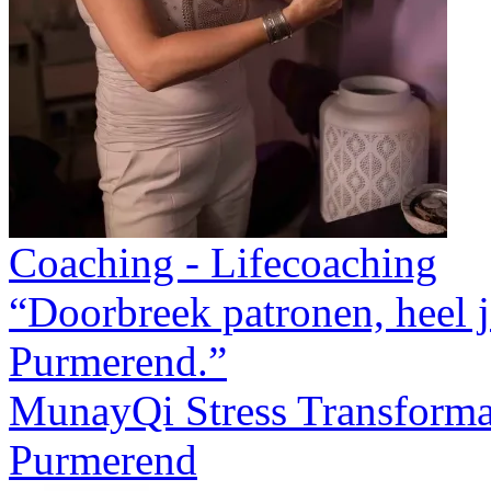
Coaching - Lifecoaching
“Doorbreek patronen, heel j
Purmerend.”
MunayQi Stress Transforma
Purmerend