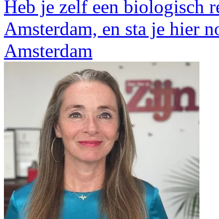
Heb je zelf een biologisch r
Amsterdam, en sta je hier no
Amsterdam