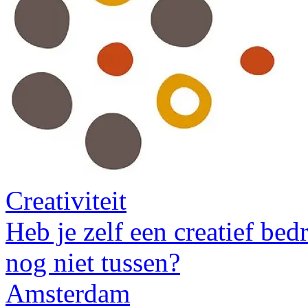
Creativiteit
Heb je zelf een creatief bedr
nog niet tussen?
Amsterdam