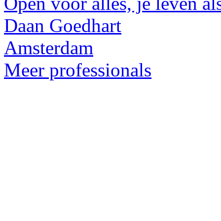
Open voor alles, je leven als
Daan Goedhart
Amsterdam
Meer professionals