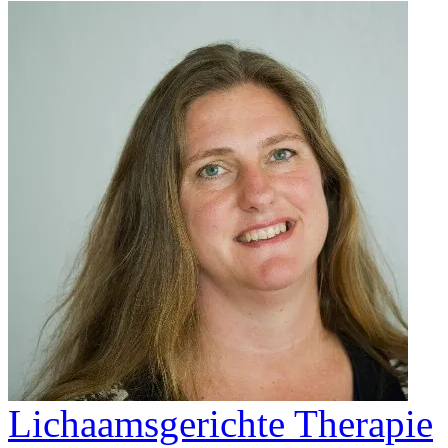
Lichaamsgerichte Therapie