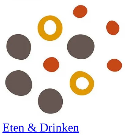
Eten & Drinken