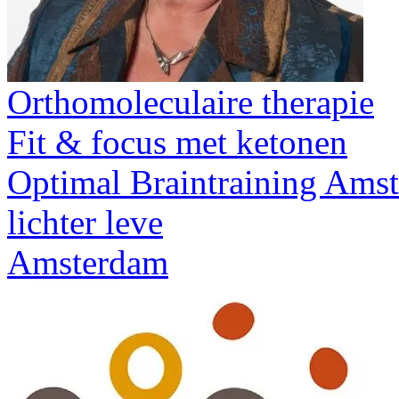
Orthomoleculaire therapie
Fit & focus met ketonen
Optimal Braintraining Amst
lichter leve
Amsterdam