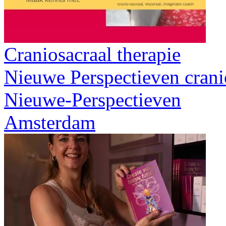
Craniosacraal therapie
Nieuwe Perspectieven crani
Nieuwe-Perspectieven
Amsterdam