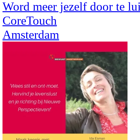
Word meer jezelf door te lui
CoreTouch
Amsterdam