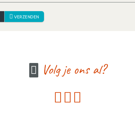
VERZENDEN
Volg je ons al?