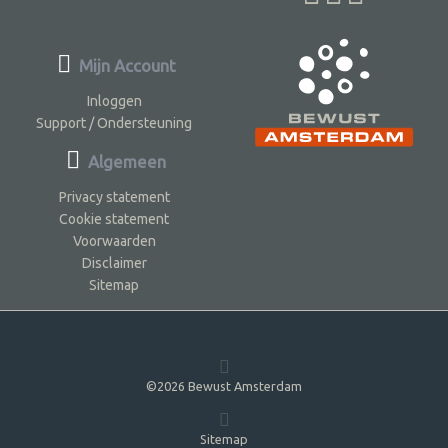
Mijn Account
Inloggen
Support / Ondersteuning
Algemeen
Privacy statement
Cookie statement
Voorwaarden
Disclaimer
Sitemap
©2026 Bewust Amsterdam
Sitemap