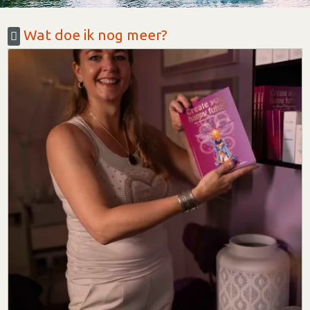
Wat doe ik nog meer?