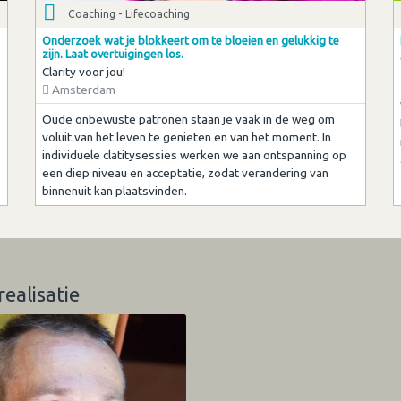
Coaching - Lifecoaching
Onderzoek wat je blokkeert om te bloeien en gelukkig te
zijn. Laat overtuigingen los.
Clarity voor jou!
Amsterdam
Oude onbewuste patronen staan je vaak in de weg om
voluit van het leven te genieten en van het moment. In
individuele clatitysessies werken we aan ontspanning op
een diep niveau en acceptatie, zodat verandering van
binnenuit kan plaatsvinden.
realisatie