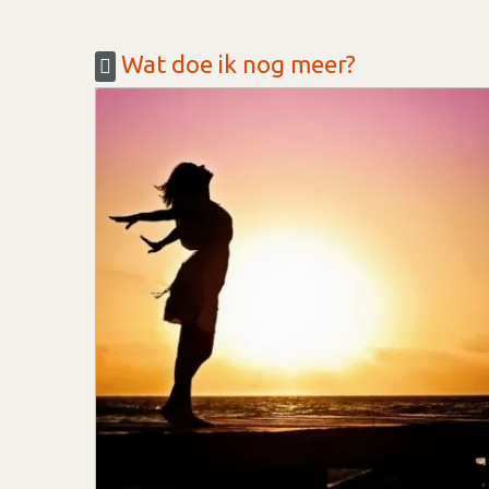
Wat doe ik nog meer?