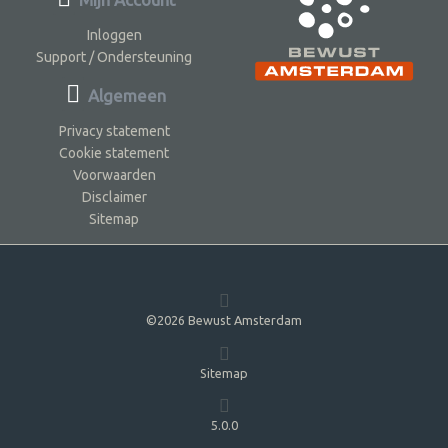
Inloggen
Support / Ondersteuning
Algemeen
Privacy statement
Cookie statement
Voorwaarden
Disclaimer
Sitemap
©2026 Bewust Amsterdam
Sitemap
5.0.0