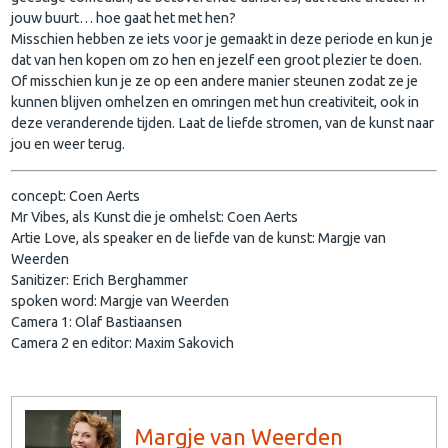
jouw buurt… hoe gaat het met hen?
Misschien hebben ze iets voor je gemaakt in deze periode en kun je
dat van hen kopen om zo hen en jezelf een groot plezier te doen.
Of misschien kun je ze op een andere manier steunen zodat ze je
kunnen blijven omhelzen en omringen met hun creativiteit, ook in
deze veranderende tijden. Laat de liefde stromen, van de kunst naar
jou en weer terug.
concept: Coen Aerts
Mr Vibes, als Kunst die je omhelst: Coen Aerts
Artie Love, als speaker en de liefde van de kunst: Margje van
Weerden
Sanitizer: Erich Berghammer
spoken word: Margje van Weerden
Camera 1: Olaf Bastiaansen
Camera 2 en editor: Maxim Sakovich
Margje van Weerden