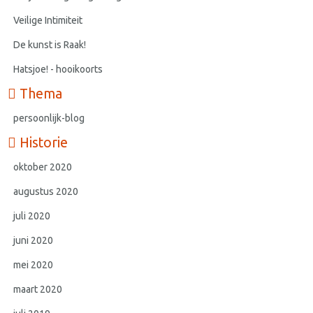
Veilige Intimiteit
De kunst is Raak!
Hatsjoe! - hooikoorts
Thema
persoonlijk-blog
Historie
oktober 2020
augustus 2020
juli 2020
juni 2020
mei 2020
maart 2020