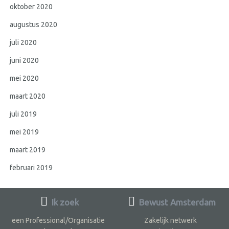
oktober 2020
augustus 2020
juli 2020
juni 2020
mei 2020
maart 2020
juli 2019
mei 2019
maart 2019
februari 2019
Ik zoek
Bewust Amsterdam
een Professional/Organisatie
Zakelijk netwerk