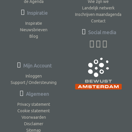
de Agenda
Wie zijn we
Landelijk netwerk
Inspiratie
Inschrijven maandagenda
Contact
Inspiratie
Nieuwsbrieven
Social media
Blog
Mijn Account
Inloggen
Support / Ondersteuning
Algemeen
Privacy statement
Cookie statement
Voorwaarden
Disclaimer
Sitemap