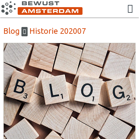
Blog
Historie 202007