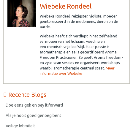
Wiebeke Rondeel
Wiebeke Rondeel, reizigster, violiste, moeder,
geïnteresseerd in de medemens, dieren en de
aarde.
Wiebeke heeft zich verdiept in het zelfhelend
vermogen van het lichaam, voeding en
een chemisch vrije leefstijl. Haar passie is
aromatherapie en ze is gecertificeerd Aroma
Freedom Practicioner. Ze geeft Aroma freedom-
en zyto scan sessies en organiseert workshops
waarbij aromatherapie centraal staat.
Meer
informatie over Wiebeke
Recente Blogs
Doe eens gek en pay it forward
Als je nooit goed genoeg bent
Veilige Intimiteit