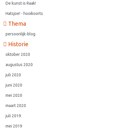
De kunst is Raak!
Hatsjoe! - hooikoorts
Thema
persoonlijk-blog
Historie
oktober 2020
augustus 2020
juli 2020
juni 2020
mei 2020
maart 2020
juli 2019
mei 2019