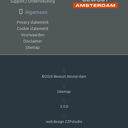
Support / Ondersteuning
Algemeen
Privacy statement
Cookie statement
Voorwaarden
Disclaimer
Sitemap
©2026 Bewust Amsterdam
Sitemap
5.0.0
webdesign ZZPstudio