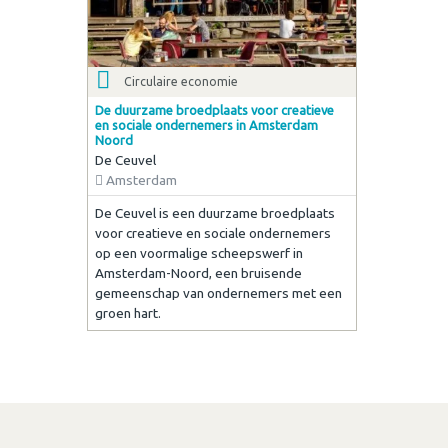
Circulaire economie
De duurzame broedplaats voor creatieve
en sociale ondernemers in Amsterdam
Noord
De Ceuvel
Amsterdam
De Ceuvel is een duurzame broedplaats
voor creatieve en sociale ondernemers
op een voormalige scheepswerf in
Amsterdam-Noord, een bruisende
gemeenschap van ondernemers met een
groen hart.