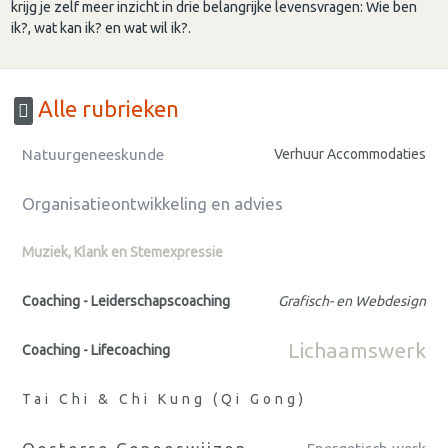
krijg je zelf meer inzicht in drie belangrijke levensvragen: Wie ben
ik?, wat kan ik? en wat wil ik?.
Alle rubrieken
Natuurgeneeskunde
Verhuur Accommodaties
Organisatieontwikkeling en advies
Muziek, Klank en Stemexpressie
Coaching - Leiderschapscoaching
Grafisch- en Webdesign
Lichaamswerk
Coaching - Lifecoaching
Tai Chi & Chi Kung (Qi Gong)