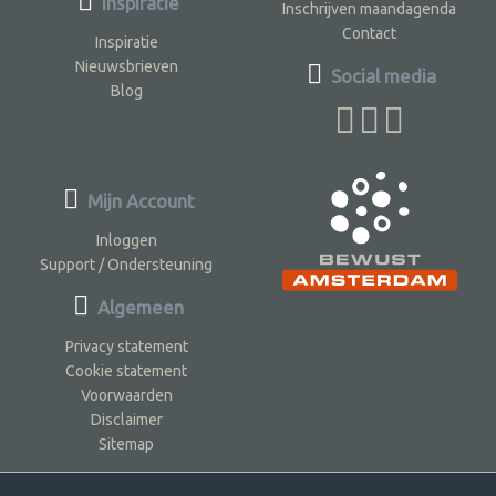
Inspiratie
Inschrijven maandagenda
Contact
Inspiratie
Nieuwsbrieven
Social media
Blog
Mijn Account
Inloggen
Support / Ondersteuning
Algemeen
Privacy statement
Cookie statement
Voorwaarden
Disclaimer
Sitemap