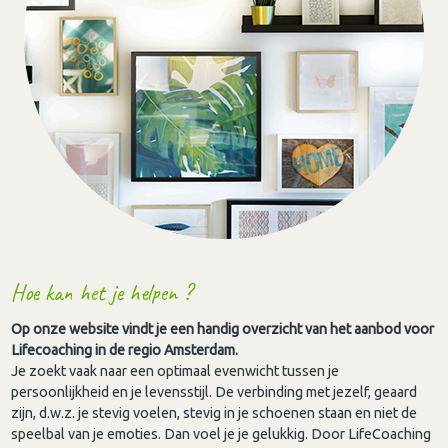
Hoe kan het je helpen ?
Op onze website vindt je een handig overzicht van het aanbod voor
Lifecoaching in de regio Amsterdam.
Je zoekt vaak naar een optimaal evenwicht tussen je
persoonlijkheid en je levensstijl. De verbinding met jezelf, geaard
zijn, d.w.z. je stevig voelen, stevig in je schoenen staan en niet de
speelbal van je emoties. Dan voel je je gelukkig. Door LifeCoaching