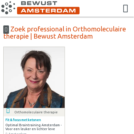
Zoek professional in Orthomoleculaire
therapie | Bewust Amsterdam
Orthomoleculaire therapie
Fit & focus met ketonen
Optimal Braintraining Amsterdam -
Voor een leuker en lichter leve
Amsterdam