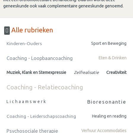
geneeskunde ook vaak complementaire geneeskunde genoemd.
Alle rubrieken
Kinderen-Ouders
Sport en Beweging
Coaching - Loopbaancoaching
Eten & Drinken
Muziek, Klank en Stemexpressie
Zelfrealisatie
Creativiteit
Coaching - Relatiecoaching
Bioresonantie
Lichaamswerk
Coaching - Leiderschapscoaching
Healing en reading
Psychosociale therapie
Verhuur Accommodaties