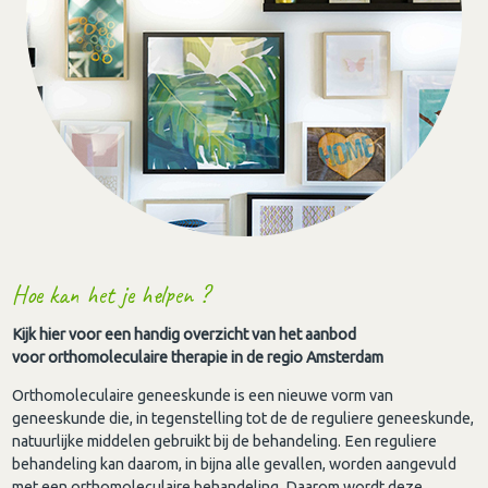
Hoe kan het je helpen ?
Kijk hier voor een handig overzicht van het aanbod
voor orthomoleculaire therapie in de regio Amsterdam
Orthomoleculaire geneeskunde is een nieuwe vorm van
geneeskunde die, in tegenstelling tot de de reguliere geneeskunde,
natuurlijke middelen gebruikt bij de behandeling. Een reguliere
behandeling kan daarom, in bijna alle gevallen, worden aangevuld
met een orthomoleculaire behandeling. Daarom wordt deze