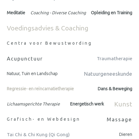
Meditatie
Coaching - Diverse Coaching
Opleiding en Training
Voedingsadvies & Coaching
Centra voor Bewustwording
Acupunctuur
Traumatherapie
Natuurgeneeskunde
Natuur, Tuin en Landschap
Regressie- en reïncarnatietherapie
Dans & Beweging
Kunst
Lichaamsgerichte Therapie
Energetisch werk
Massage
Grafisch- en Webdesign
Tai Chi & Chi Kung (Qi Gong)
Dieren