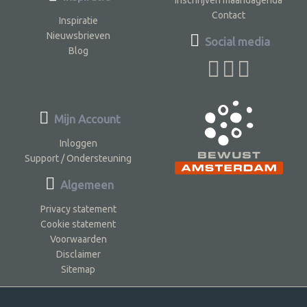
Contact
Inspiratie
Nieuwsbrieven
Social media
Blog
Mijn Account
Inloggen
Support / Ondersteuning
Algemeen
Privacy statement
Cookie statement
Voorwaarden
Disclaimer
Sitemap