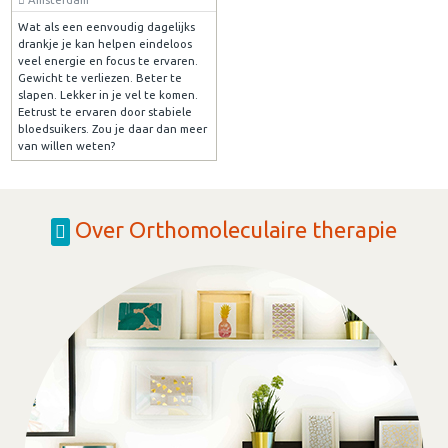
Wat als een eenvoudig dagelijks
drankje je kan helpen eindeloos
veel energie en focus te ervaren.
Gewicht te verliezen. Beter te
slapen. Lekker in je vel te komen.
Eetrust te ervaren door stabiele
bloedsuikers. Zou je daar dan meer
van willen weten?
Over Orthomoleculaire therapie