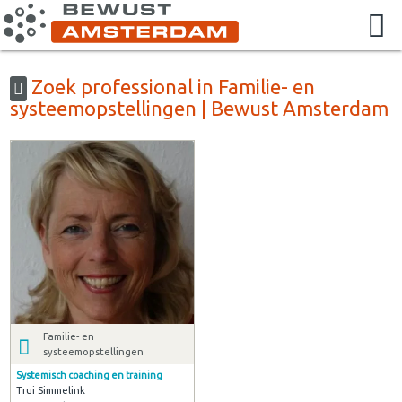
Zoek professional in Familie- en
systeemopstellingen | Bewust Amsterdam
Familie- en
systeemopstellingen
Systemisch coaching en training
Trui Simmelink