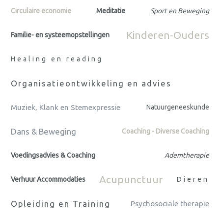
Circulaire economie
Meditatie
Sport en Beweging
Kinderen-Ouders
Familie- en systeemopstellingen
Healing en reading
Organisatieontwikkeling en advies
Muziek, Klank en Stemexpressie
Natuurgeneeskunde
Dans & Beweging
Coaching - Diverse Coaching
Voedingsadvies & Coaching
Ademtherapie
Acupunctuur
Verhuur Accommodaties
Dieren
Opleiding en Training
Psychosociale therapie