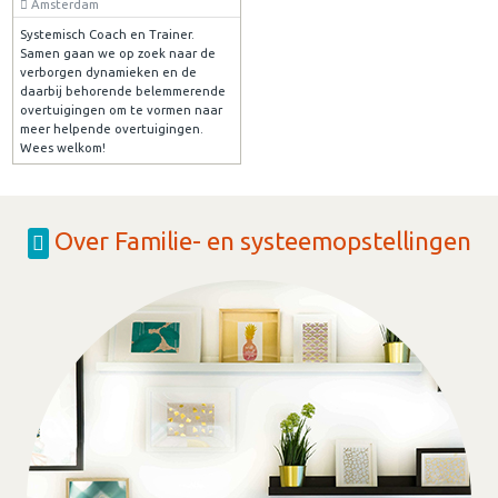
Amsterdam
Systemisch Coach en Trainer.
Samen gaan we op zoek naar de
verborgen dynamieken en de
daarbij behorende belemmerende
overtuigingen om te vormen naar
meer helpende overtuigingen.
Wees welkom!
Over Familie- en systeemopstellingen