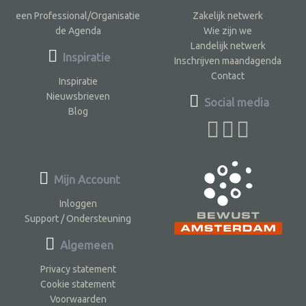
een Professional/Organisatie
Zakelijk netwerk
de Agenda
Wie zijn we
Landelijk netwerk
Inspiratie
Inschrijven maandagenda
Contact
Inspiratie
Nieuwsbrieven
Social media
Blog
Mijn Account
Inloggen
Support / Ondersteuning
Algemeen
Privacy statement
Cookie statement
Voorwaarden