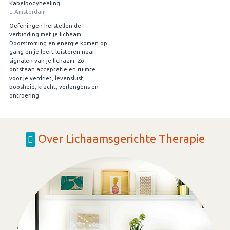
Kabelbodyhealing
Amsterdam
Oefeningen herstellen de
verbinding met je lichaam.
Doorstroming en energie komen op
gang en je leert luisteren naar
signalen van je lichaam. Zo
ontstaan acceptatie en ruimte
voor je verdriet, levenslust,
boosheid, kracht, verlangens en
ontroering
Over Lichaamsgerichte Therapie