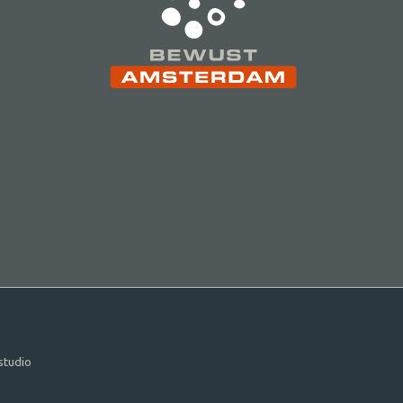
studio