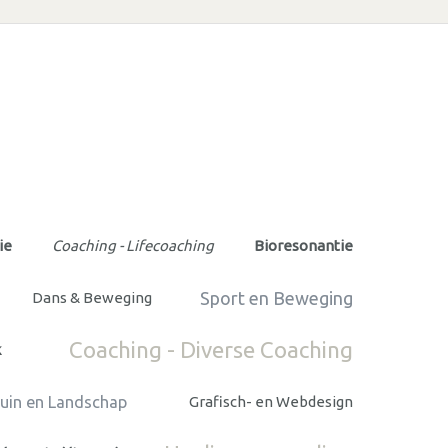
ie
Coaching - Lifecoaching
Bioresonantie
Sport en Beweging
Dans & Beweging
Coaching - Diverse Coaching
k
Tuin en Landschap
Grafisch- en Webdesign