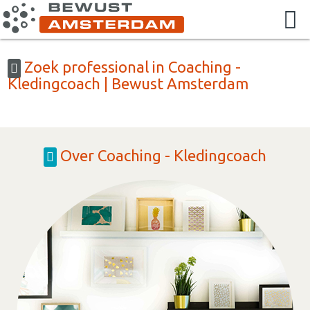
Zoek professional in Coaching -
Kledingcoach | Bewust Amsterdam
Over Coaching - Kledingcoach