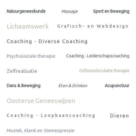
Natuurgeneeskunde
Massage
Sport en Beweging
Lichaamswerk
Grafisch- en Webdesign
Coaching - Diverse Coaching
Psychosociale therapie
Coaching - Leiderschapscoaching
Zelfrealisatie
Orthomoleculaire therapie
Dans & Beweging
Eten & Drinken
Acupunctuur
Oosterse Geneeswijzen
Dieren
Coaching - Loopbaancoaching
Muziek, Klank en Stemexpressie