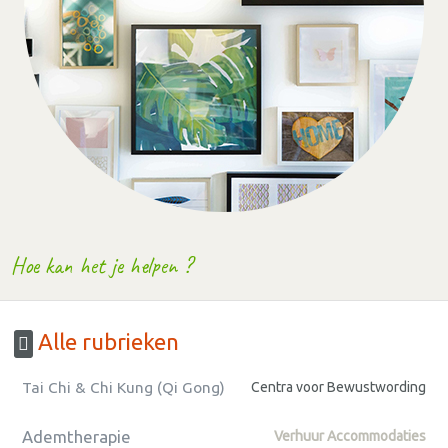
Hoe kan het je helpen ?
Alle rubrieken
Tai Chi & Chi Kung (Qi Gong)
Centra voor Bewustwording
Ademtherapie
Verhuur Accommodaties