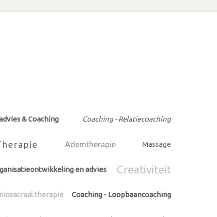
advies & Coaching
Coaching - Relatiecoaching
Therapie
Ademtherapie
Massage
Creativiteit
ganisatieontwikkeling en advies
niosacraal therapie
Coaching - Loopbaancoaching