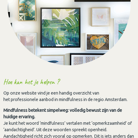
Hoe kan het je helpen ?
Op onze website vind je een handig overzicht van
het professionele aanbod in mindfulness in de regio Amsterdam.
Mindfulness betekent simpelweg: volledig bewust zijn van de
huidige ervaring.
Je kunt het woord ‘mindfulness’ vertalen met ‘opmerkzaamheid’ of
‘aandachtigheid’. Uit deze woorden spreekt openheid.
Aandachtigheid richt zich vooral op opmerken. Dit is iets anders dan