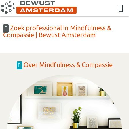
Zoek professional in Mindfulness &
Compassie | Bewust Amsterdam
Over Mindfulness & Compassie