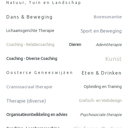
Natuur, Tuin en Landschap
Dans & Beweging
Bioresonantie
Sport en Beweging
Lichaamsgerichte Therapie
Coaching - Relatiecoaching
Dieren
Ademtherapie
Kunst
Coaching - Diverse Coaching
Eten & Drinken
Oosterse Geneeswijzen
Craniosacraal therapie
Opleiding en Training
Therapie (diverse)
Grafisch- en Webdesign
Organisatieontwikkeling en advies
Psychosociale therapie