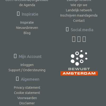
de Agenda
Wie zijn we
Landelijk netwerk
Inspiratie
Inschrijven maandagenda
Contact
Inspiratie
Nieuwsbrieven
Social media
Blog
Mijn Account
Inloggen
Support / Ondersteuning
Algemeen
Privacy statement
Cookie statement
Voorwaarden
Disclaimer