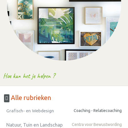
Hoe kan het je helpen ?
Alle rubrieken
Grafisch- en Webdesign
Coaching - Relatiecoaching
Natuur, Tuin en Landschap
Centra voor Bewustwording