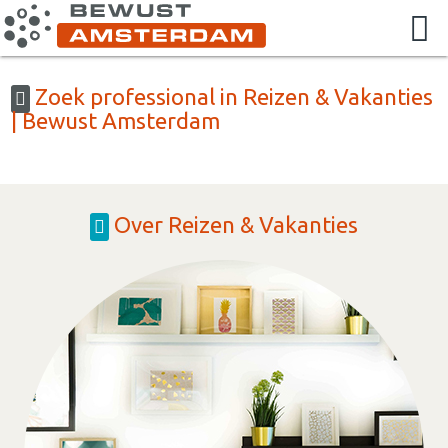
Zoek professional in Reizen & Vakanties
| Bewust Amsterdam
Over Reizen & Vakanties