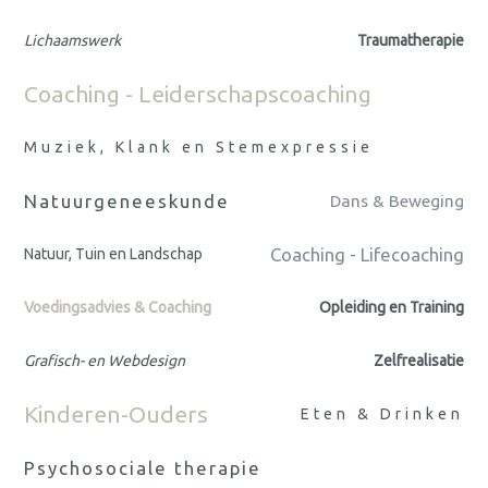
Lichaamswerk
Traumatherapie
Coaching - Leiderschapscoaching
Muziek, Klank en Stemexpressie
Natuurgeneeskunde
Dans & Beweging
Coaching - Lifecoaching
Natuur, Tuin en Landschap
Voedingsadvies & Coaching
Opleiding en Training
Grafisch- en Webdesign
Zelfrealisatie
Kinderen-Ouders
Eten & Drinken
Psychosociale therapie