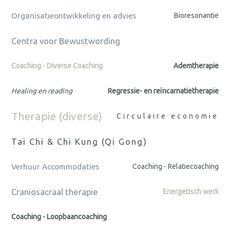
Organisatieontwikkeling en advies
Bioresonantie
Centra voor Bewustwording
Coaching - Diverse Coaching
Ademtherapie
Healing en reading
Regressie- en reïncarnatietherapie
Therapie (diverse)
Circulaire economie
Tai Chi & Chi Kung (Qi Gong)
Verhuur Accommodaties
Coaching - Relatiecoaching
Craniosacraal therapie
Energetisch werk
Coaching - Loopbaancoaching