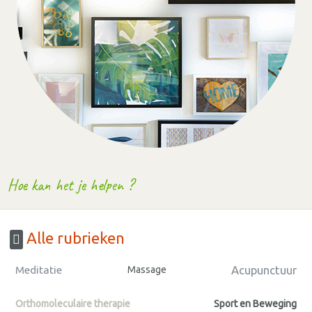
Hoe kan het je helpen ?
Alle rubrieken
Acupunctuur
Meditatie
Massage
Orthomoleculaire therapie
Sport en Beweging