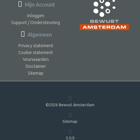
Mijn Account
Inloggen
Support / Ondersteuning
Algemeen
Privacy statement
Cookie statement
Voorwaarden
Disclaimer
Sitemap
©2026 Bewust Amsterdam
Sitemap
5.0.0