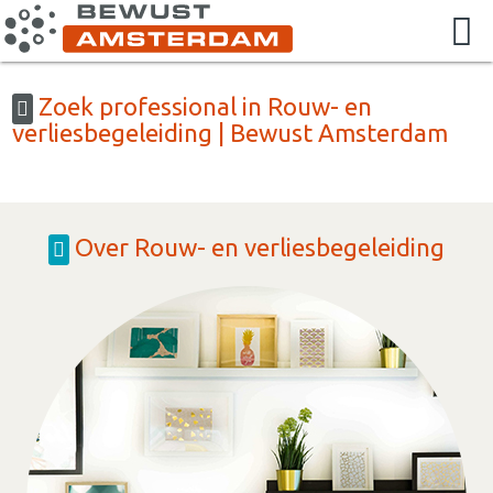
Zoek professional in Rouw- en
verliesbegeleiding | Bewust Amsterdam
Over Rouw- en verliesbegeleiding