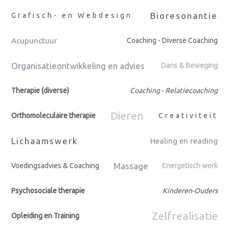
Bioresonantie
Grafisch- en Webdesign
Acupunctuur
Coaching - Diverse Coaching
Organisatieontwikkeling en advies
Dans & Beweging
Therapie (diverse)
Coaching - Relatiecoaching
Dieren
Orthomoleculaire therapie
Creativiteit
Lichaamswerk
Healing en reading
Massage
Voedingsadvies & Coaching
Energetisch werk
Psychosociale therapie
Kinderen-Ouders
Zelfrealisatie
Opleiding en Training