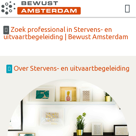
Zoek professional in Stervens- en
uitvaartbegeleiding | Bewust Amsterdam
Over Stervens- en uitvaartbegeleiding