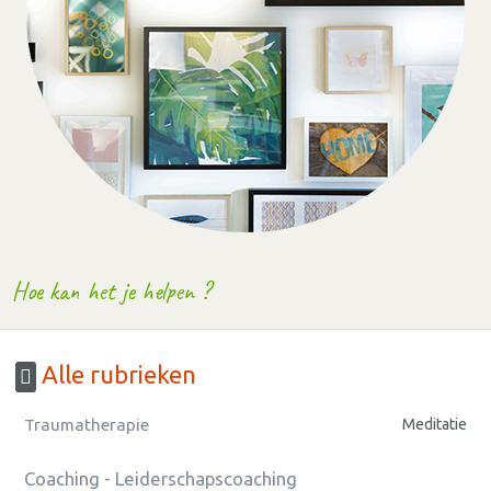
Hoe kan het je helpen ?
Alle rubrieken
Traumatherapie
Meditatie
Coaching - Leiderschapscoaching