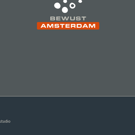
studio