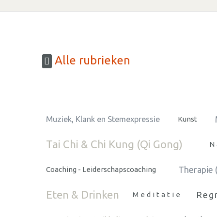
Alle rubrieken
Muziek, Klank en Stemexpressie
Kunst
Tai Chi & Chi Kung (Qi Gong)
N
Therapie 
Coaching - Leiderschapscoaching
Eten & Drinken
Regr
Meditatie