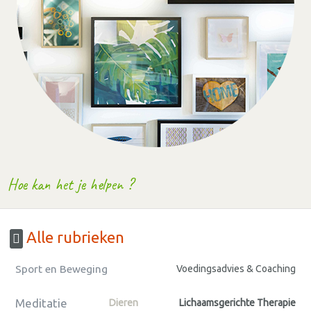
Hoe kan het je helpen ?
Alle rubrieken
Sport en Beweging
Voedingsadvies & Coaching
Meditatie
Dieren
Lichaamsgerichte Therapie