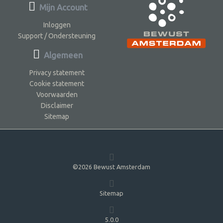
Mijn Account
Inloggen
Support / Ondersteuning
Algemeen
Privacy statement
Cookie statement
Voorwaarden
Disclaimer
Sitemap
©2026 Bewust Amsterdam
Sitemap
5.0.0