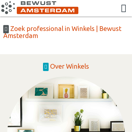
Zoek professional in Winkels | Bewust
Amsterdam
Over Winkels