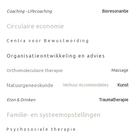
Coaching - Lifecoaching
Bioresonantie
Circulaire economie
Centra voor Bewustwording
Organisatieontwikkeling en advies
Orthomoleculaire therapie
Massage
Natuurgeneeskunde
Verhuur Accommodaties
Kunst
Eten & Drinken
Traumatherapie
Familie- en systeemopstellingen
Psychosociale therapie