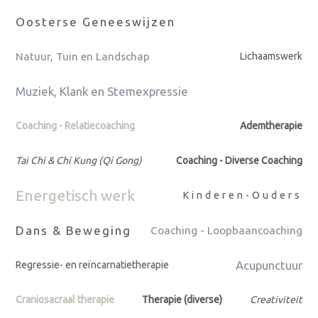
Oosterse Geneeswijzen
Natuur, Tuin en Landschap
Lichaamswerk
Muziek, Klank en Stemexpressie
Coaching - Relatiecoaching
Ademtherapie
Tai Chi & Chi Kung (Qi Gong)
Coaching - Diverse Coaching
Energetisch werk
Kinderen-Ouders
Dans & Beweging
Coaching - Loopbaancoaching
Acupunctuur
Regressie- en reïncarnatietherapie
Craniosacraal therapie
Therapie (diverse)
Creativiteit