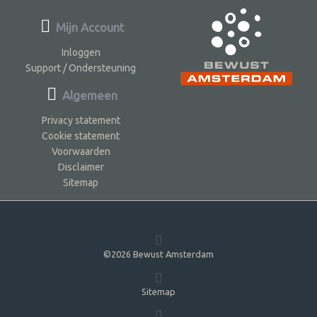
Mijn Account
Inloggen
Support / Ondersteuning
Algemeen
Privacy statement
Cookie statement
Voorwaarden
Disclaimer
Sitemap
©2026 Bewust Amsterdam
Sitemap