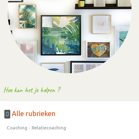
Hoe kan het je helpen ?
Alle rubrieken
Coaching - Relatiecoaching