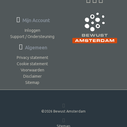
Mijn Account
Inloggen
Support / Ondersteuning
Algemeen
Privacy statement
Cookie statement
Voorwaarden
Disclaimer
Sitemap
©2026 Bewust Amsterdam
Sitemap