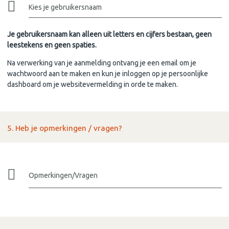
Kies je gebruikersnaam
Je gebruikersnaam kan alleen uit letters en cijfers bestaan, geen
leestekens en geen spaties.
Na verwerking van je aanmelding ontvang je een email om je
wachtwoord aan te maken en kun je inloggen op je persoonlijke
dashboard om je websitevermelding in orde te maken.
5. Heb je opmerkingen / vragen?
Opmerkingen/Vragen