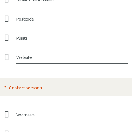
Postcode
Plaats
Website
3. Contactpersoon
Voornaam