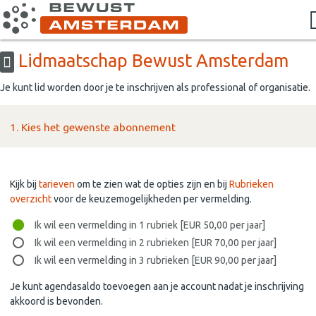
Lidmaatschap Bewust Amsterdam
Je kunt lid worden door je te inschrijven als professional of organisatie.
1. Kies het gewenste abonnement
Kijk bij
tarieven
om te zien wat de opties zijn en bij
Rubrieken
overzicht
voor de keuzemogelijkheden per vermelding.
Ik wil een vermelding in 1 rubriek [EUR 50,00 per jaar]
Ik wil een vermelding in 2 rubrieken [EUR 70,00 per jaar]
Ik wil een vermelding in 3 rubrieken [EUR 90,00 per jaar]
Je kunt agendasaldo toevoegen aan je account nadat je inschrijving
akkoord is bevonden.